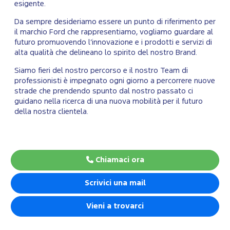
esigente.
Da sempre desideriamo essere un punto di riferimento per
il marchio Ford che rappresentiamo, vogliamo guardare al
futuro promuovendo l’innovazione e i prodotti e servizi di
alta qualità che delineano lo spirito del nostro Brand.
Siamo fieri del nostro percorso e il nostro Team di
professionisti è impegnato ogni giorno a percorrere nuove
strade che prendendo spunto dal nostro passato ci
guidano nella ricerca di una nuova mobilità per il futuro
della nostra clientela.
Chiamaci ora
Scrivici una mail
Vieni a trovarci