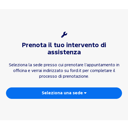
Prenota il tuo intervento di
assistenza
Seleziona la sede presso cui prenotare l’appuntamento in
officina e verrai indirizzato su ford.it per completare il
processo di prenotazione.
Seleziona una sede