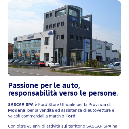
Passione per le auto,
responsabilità verso le persone.
SASCAR SPA
è Ford Store Ufficiale per la Provincia di
Modena
, per la vendita ed assistenza di autovetture e
veicoli commerciali a marchio
Ford
.
Con oltre 45 anni di attività sul territorio SASCAR SPA ha