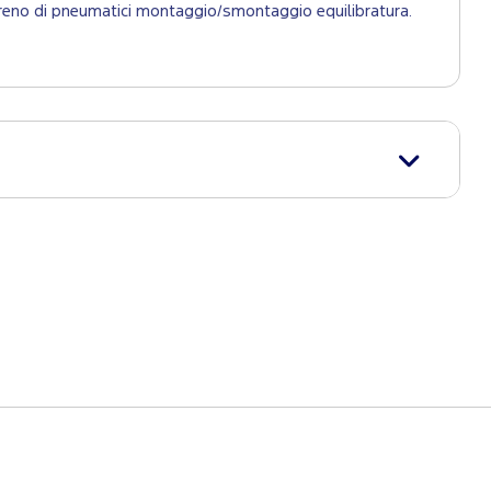
 1 treno di pneumatici montaggio/smontaggio equilibratura.