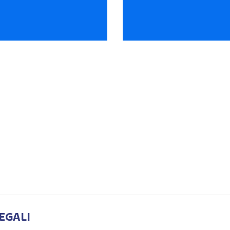
EGALI