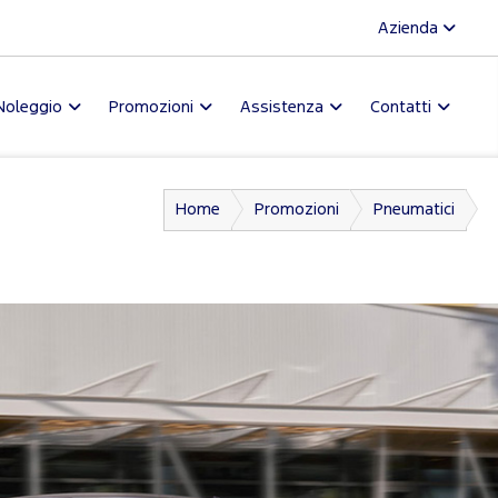
Azienda
Noleggio
Promozioni
Assistenza
Contatti
Home
Promozioni
Pneumatici