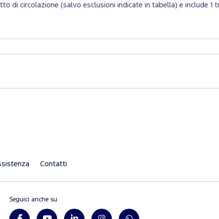
retto di circolazione (salvo esclusioni indicate in tabella) e include
sistenza
Contatti
Seguici anche su