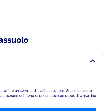
assuolo
 offrire un servizio di livello superiore. Grazie a questa
la sostituzione del treno di pneumatici con prodotti a marchio