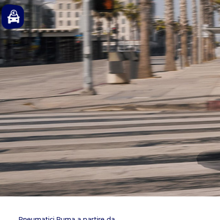
Pneumatici Puma a partire da