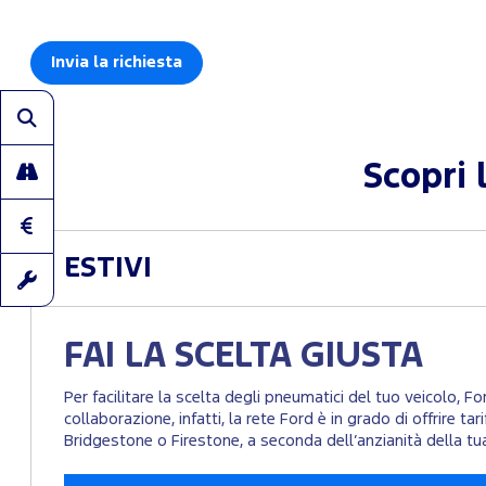
Scopri 
ESTIVI
FAI LA SCELTA GIUSTA
Per facilitare la scelta degli pneumatici del tuo veicolo, F
collaborazione, infatti, la rete Ford è in grado di offrire t
Bridgestone o Firestone, a seconda dell’anzianità della tu