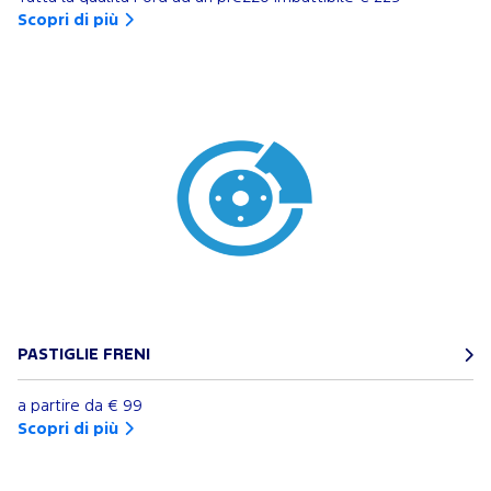
Scopri di più
PASTIGLIE FRENI
a partire da
€ 99
Scopri di più