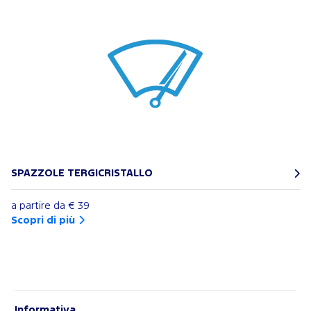
SPAZZOLE TERGICRISTALLO
a partire da
€ 39
Scopri di più
Informativa