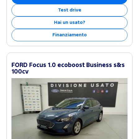
Test drive
Hai un usato?
Finanziamento
FORD Focus 1.0 ecoboost Business s&s
100cv